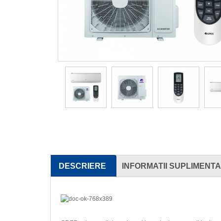
DESCRIERE
INFORMATII SUPLIMENT