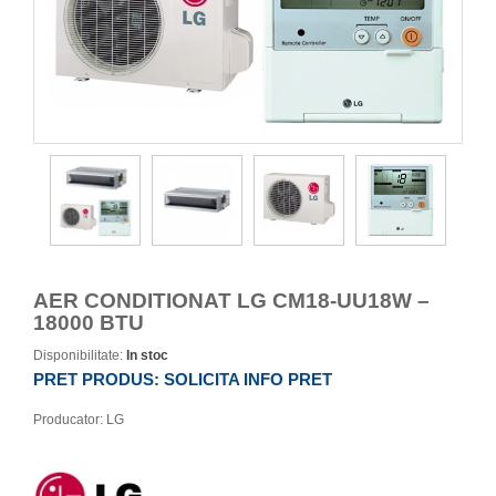
AER CONDITIONAT LG CM18-UU18W –
18000 BTU
Disponibilitate:
In stoc
PRET PRODUS:
SOLICITA INFO PRET
Producator:
LG