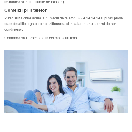
instalarea si instructiunile de folosire).
Comenzi prin telefon
Puteti suna chiar acum la numarul de telefon
0729.49.49.49
si puteti plasa
toate detaliile legate de achizitionarea si instalarea unui aparat de aer
conditionat.
Comanda va fi procesata in cel mai scurt timp.