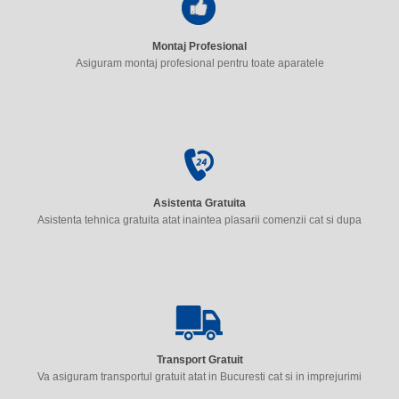
Montaj Profesional
Asiguram montaj profesional pentru toate aparatele
Asistenta Gratuita
Asistenta tehnica gratuita atat inaintea plasarii comenzii cat si dupa
Transport Gratuit
Va asiguram transportul gratuit atat in Bucuresti cat si in imprejurimi