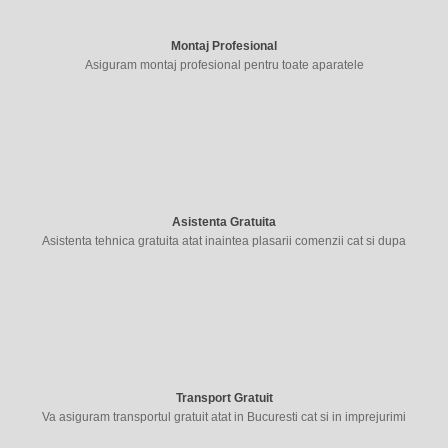
Montaj Profesional
Asiguram montaj profesional pentru toate aparatele
Asistenta Gratuita
Asistenta tehnica gratuita atat inaintea plasarii comenzii cat si dupa
Transport Gratuit
Va asiguram transportul gratuit atat in Bucuresti cat si in imprejurimi