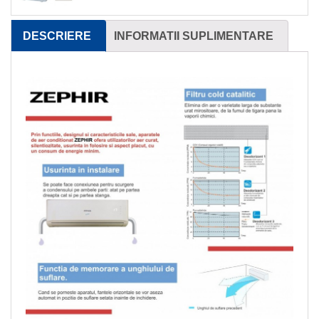
DESCRIERE
INFORMATII SUPLIMENTARE