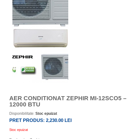
AER CONDITIONAT ZEPHIR MI-12SCO5 –
12000 BTU
Disponibilitate:
Stoc epuizat
PRET PRODUS:
2,230.00 LEI
Stoc epuizat