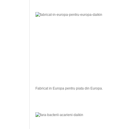
Fabricat in Europa pentru piata din Europa.