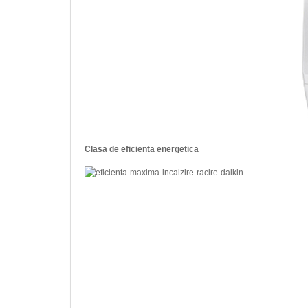
Clasa de eficienta energetica